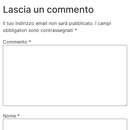
Lascia un commento
Il tuo indirizzo email non sarà pubblicato.
I campi
obbligatori sono contrassegnati
*
Commento
*
Nome
*