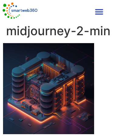
midjourney-2-min