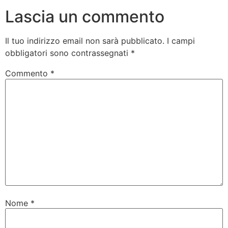
Lascia un commento
Il tuo indirizzo email non sarà pubblicato.
I campi
obbligatori sono contrassegnati
*
Commento
*
Nome
*