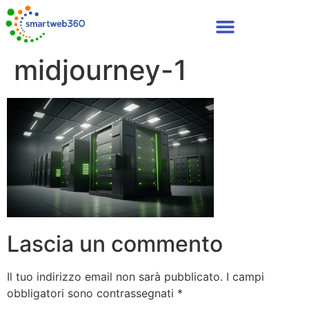
midjourney-1
Lascia un commento
Il tuo indirizzo email non sarà pubblicato.
I campi
obbligatori sono contrassegnati
*