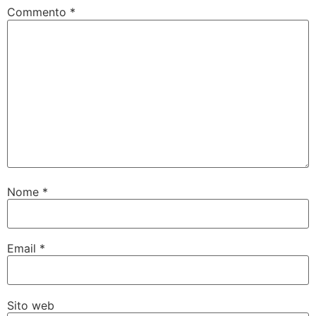
Commento
*
Nome
*
Email
*
Sito web