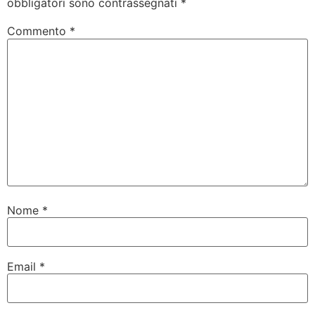
obbligatori sono contrassegnati
*
Commento
*
Nome
*
Email
*