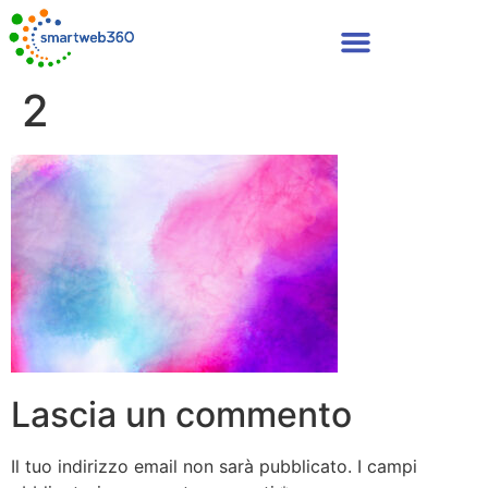
2
Lascia un commento
Il tuo indirizzo email non sarà pubblicato.
I campi