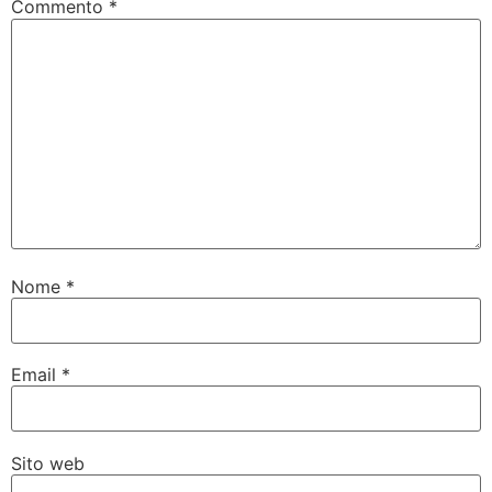
Commento
*
Nome
*
Email
*
Sito web