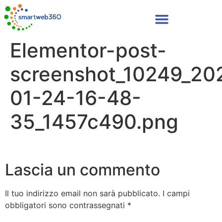
Elementor-post-
screenshot_10249_20
01-24-16-48-
35_1457c490.png
Lascia un commento
Il tuo indirizzo email non sarà pubblicato.
I campi
obbligatori sono contrassegnati
*