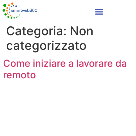
Categoria:
Non
categorizzato
Come iniziare a lavorare da
remoto